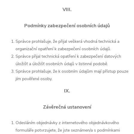
VIII.
Podmínky zabezpečení osobních údajů
Správce prohlašuje, že přijal veškerá vhodná technická a
organizační opatření k zabezpečení osobních údajů.
Správce přijal technická opatření k zabezpečení datových
úložišť a úložišť osobních údajů v listinné podobě.
Správce prohlašuje, že k osobním údajům mají přístup pouze
jím pověřené osoby.
IX.
Závěrečná ustanovení
Odesláním objednávky z internetového objednávkového
formuláře potvrzujete, že jste seznámen/a s podmínkami