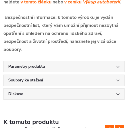
najdete
v tomto článku
nebo
v ceníku
Výkup autobaterií
.
Bezpečnostní informace: k tomuto výrobku je vydán
bezpečnostní list, který Vám umožní přijmout nezbytná
opatření s ohledem na ochranu lidského zdraví,
bezpečnost a životní prostředí, naleznete jej v záložce
Soubory.
Parametry produktu
Soubory ke stažení
Diskuse
K tomuto produktu