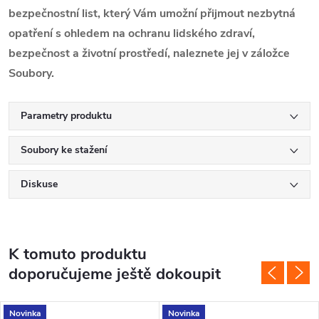
bezpečnostní list, který Vám umožní přijmout nezbytná
opatření s ohledem na ochranu lidského zdraví,
bezpečnost a životní prostředí, naleznete jej v záložce
Soubory.
Parametry produktu
Soubory ke stažení
Diskuse
K tomuto produktu
doporučujeme ještě dokoupit
Novinka
Novinka