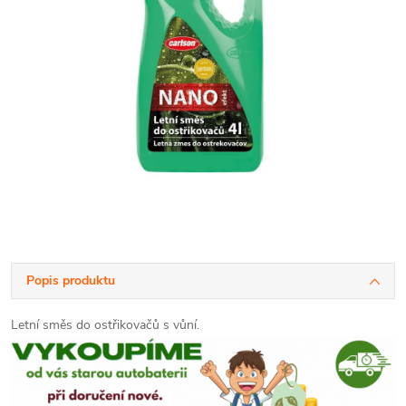
Popis produktu
Letní směs do ostřikovačů s vůní.