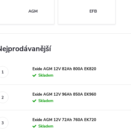
AGM
EFB
Nejprodávanější
Exide AGM 12V 82Ah 800A EK820
Skladem
Exide AGM 12V 96Ah 850A EK960
Skladem
Exide AGM 12V 72Ah 760A EK720
Skladem