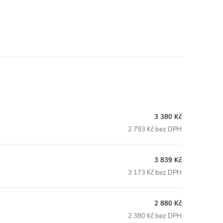
3 380 Kč
2 793 Kč bez DPH
3 839 Kč
3 173 Kč bez DPH
2 880 Kč
2 380 Kč bez DPH