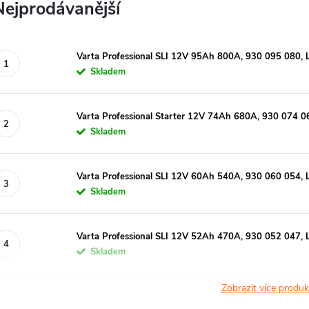
Nejprodávanější
Varta Professional SLI 12V 95Ah 800A, 930 095 080, 
Skladem
Varta Professional Starter 12V 74Ah 680A, 930 074 0
Skladem
Varta Professional SLI 12V 60Ah 540A, 930 060 054, 
Skladem
Varta Professional SLI 12V 52Ah 470A, 930 052 047, 
Skladem
Zobrazit více produ