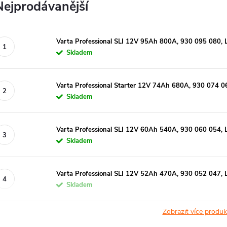
Nejprodávanější
Varta Professional SLI 12V 95Ah 800A, 930 095 080, 
Skladem
Varta Professional Starter 12V 74Ah 680A, 930 074 0
Skladem
Varta Professional SLI 12V 60Ah 540A, 930 060 054, 
Skladem
Varta Professional SLI 12V 52Ah 470A, 930 052 047, 
Skladem
Zobrazit více produ