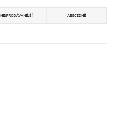
NEJPRODÁVANĚJŠÍ
ABECEDNĚ