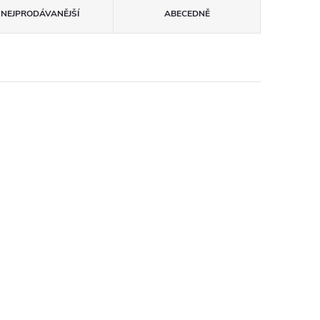
NEJPRODÁVANĚJŠÍ
ABECEDNĚ