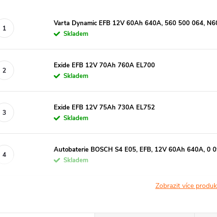
Varta Dynamic EFB 12V 60Ah 640A, 560 500 064, N6
Skladem
Exide EFB 12V 70Ah 760A EL700
Skladem
Exide EFB 12V 75Ah 730A EL752
Skladem
Autobaterie BOSCH S4 E05, EFB, 12V 60Ah 640A, 0 
Skladem
Zobrazit více produ