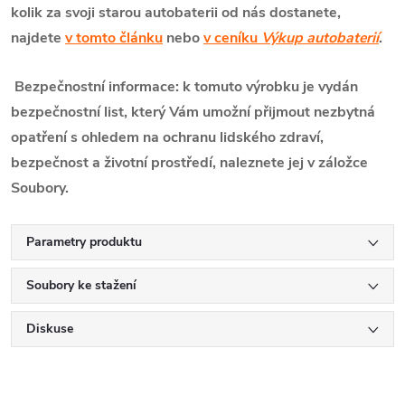
kolik za svoji starou autobaterii od nás dostanete,
najdete
v tomto článku
nebo
v ceníku
Výkup autobaterií
.
Bezpečnostní informace: k tomuto výrobku je vydán
bezpečnostní list, který Vám umožní přijmout nezbytná
opatření s ohledem na ochranu lidského zdraví,
bezpečnost a životní prostředí, naleznete jej v záložce
Soubory.
Parametry produktu
Soubory ke stažení
Diskuse