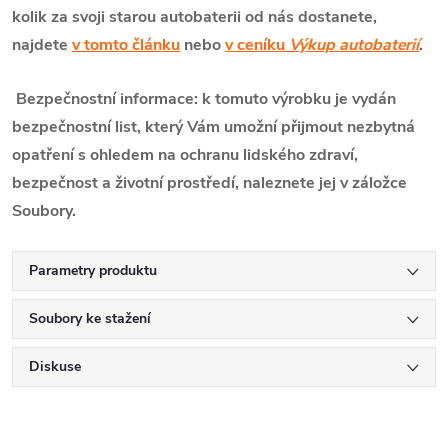
kolik za svoji starou autobaterii od nás dostanete,
najdete
v tomto článku
nebo
v ceníku
Výkup autobaterií
.
Bezpečnostní informace: k tomuto výrobku je vydán
bezpečnostní list, který Vám umožní přijmout nezbytná
opatření s ohledem na ochranu lidského zdraví,
bezpečnost a životní prostředí, naleznete jej v záložce
Soubory.
Parametry produktu
Soubory ke stažení
Diskuse