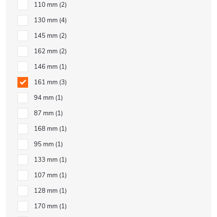
110 mm
2
130 mm
4
145 mm
2
162 mm
2
146 mm
1
161 mm
3
94 mm
1
87 mm
1
168 mm
1
95 mm
1
133 mm
1
107 mm
1
128 mm
1
170 mm
1