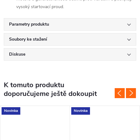
vysoký startovací proud.
Parametry produktu
Soubory ke stažení
Diskuse
K tomuto produktu
doporučujeme ještě dokoupit
Novinka
Novinka