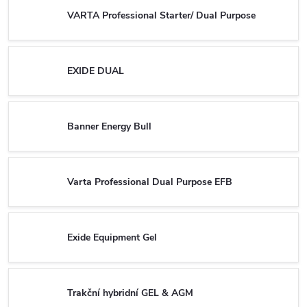
VARTA Professional Starter/ Dual Purpose
EXIDE DUAL
Banner Energy Bull
Varta Professional Dual Purpose EFB
Exide Equipment Gel
Trakční hybridní GEL & AGM