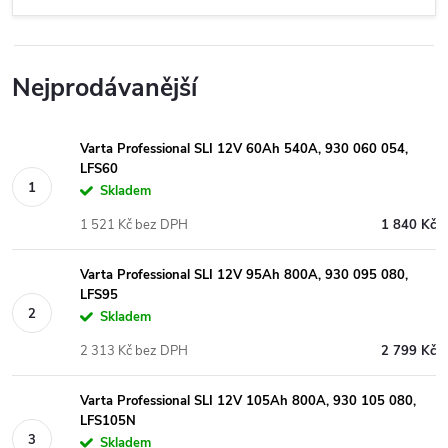
Nejprodávanější
Varta Professional SLI 12V 60Ah 540A, 930 060 054,
LFS60
Skladem
1 521 Kč bez DPH
1 840 Kč
Varta Professional SLI 12V 95Ah 800A, 930 095 080,
LFS95
Skladem
2 313 Kč bez DPH
2 799 Kč
Varta Professional SLI 12V 105Ah 800A, 930 105 080,
LFS105N
Skladem