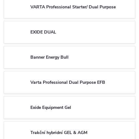
VARTA Professional Starter/ Dual Purpose
EXIDE DUAL
Banner Energy Bull
Varta Professional Dual Purpose EFB
Exide Equipment Gel
Trakční hybridní GEL & AGM