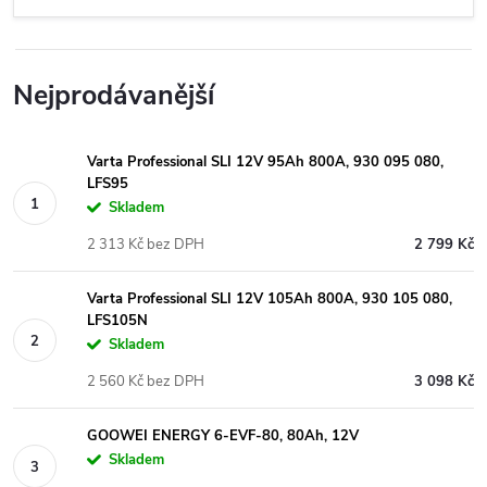
Nejprodávanější
Varta Professional SLI 12V 95Ah 800A, 930 095 080,
LFS95
Skladem
2 313 Kč bez DPH
2 799 Kč
Varta Professional SLI 12V 105Ah 800A, 930 105 080,
LFS105N
Skladem
2 560 Kč bez DPH
3 098 Kč
GOOWEI ENERGY 6-EVF-80, 80Ah, 12V
Skladem