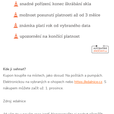
Kde ji sehnat?
Kupon koupíte na místech, jako dosud. Na poštách a pumpách.
Elektronickou na vybraných e-shopech nebo
https://edalnice.cz
. S
nákupem můžete začít už. 1. prosince.
Zdroj: edalnice